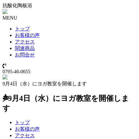
抗酸化陶板浴
MENU
トップ
お客様の声
アクセス
関連商品
お問合せ
0795-46-0655
9月4日（水）にヨガ教室を開催します
9月4日（水）にヨガ教室を開催しま
す
トップ
お客様の声
アクセス