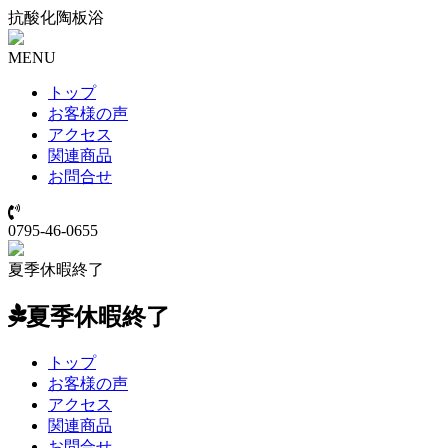
抗酸化陶板浴
MENU
トップ
お客様の声
アクセス
関連商品
お問合せ
0795-46-0655
夏季休暇終了
夏季休暇終了
トップ
お客様の声
アクセス
関連商品
お問合せ