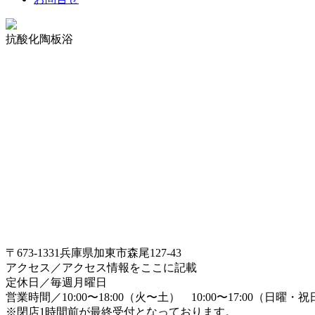
抗酸化陶板浴
〒673-1331兵庫県加東市森尾127-43
アクセス／アクセス情報をここに記載
定休日／毎週月曜日
営業時間／10:00〜18:00（火〜土） 10:00〜17:00（日曜・
※閉店1時間前が最終受付となっております。