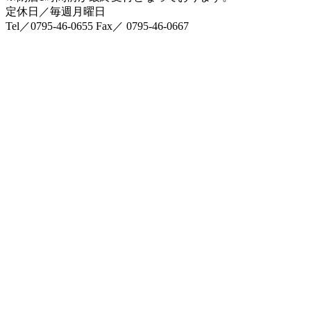
定休日／毎週月曜日
Tel／0795-46-0655 Fax／ 0795-46-0667